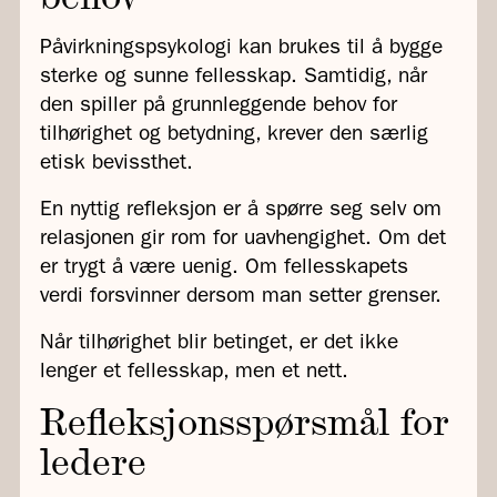
Påvirkningspsykologi kan brukes til å bygge
sterke og sunne fellesskap. Samtidig, når
den spiller på grunnleggende behov for
tilhørighet og betydning, krever den særlig
etisk bevissthet.
En nyttig refleksjon er å spørre seg selv om
relasjonen gir rom for uavhengighet. Om det
er trygt å være uenig. Om fellesskapets
verdi forsvinner dersom man setter grenser.
Når tilhørighet blir betinget, er det ikke
lenger et fellesskap, men et nett.
Refleksjonsspørsmål for
ledere