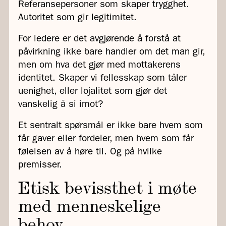
Referansepersoner som skaper trygghet.
Autoritet som gir legitimitet.
For ledere er det avgjørende å forstå at
påvirkning ikke bare handler om det man gir,
men om hva det gjør med mottakerens
identitet. Skaper vi fellesskap som tåler
uenighet, eller lojalitet som gjør det
vanskelig å si imot?
Et sentralt spørsmål er ikke bare hvem som
får gaver eller fordeler, men hvem som får
følelsen av å høre til. Og på hvilke
premisser.
Etisk bevissthet i møte
med menneskelige
behov