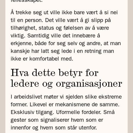
fellesskapet.
Å trekke seg ut ville ikke bare vært å si nei
til en person. Det ville vært å gi slipp på
tilhørighet, status og følelsen av å være
viktig. Samtidig ville det innebære å
erkjenne, både for seg selv og andre, at man
kanskje har latt seg lede i en retning man
ikke er komfortabel med.
Hva dette betyr for
ledere og organisasjoner
I arbeidslivet møter vi sjelden slike ekstreme
former. Likevel er mekanismene de samme.
Eksklusiv tilgang. Uformelle fordeler. Små
gester som signaliserer hvem som er
innenfor og hvem som står utenfor.