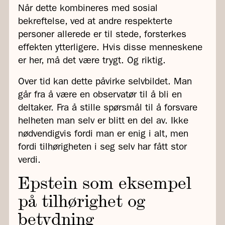
Når dette kombineres med sosial
bekreftelse, ved at andre respekterte
personer allerede er til stede, forsterkes
effekten ytterligere. Hvis disse menneskene
er her, må det være trygt. Og riktig.
Over tid kan dette påvirke selvbildet. Man
går fra å være en observatør til å bli en
deltaker. Fra å stille spørsmål til å forsvare
helheten man selv er blitt en del av. Ikke
nødvendigvis fordi man er enig i alt, men
fordi tilhørigheten i seg selv har fått stor
verdi.
Epstein som eksempel
på tilhørighet og
betydning