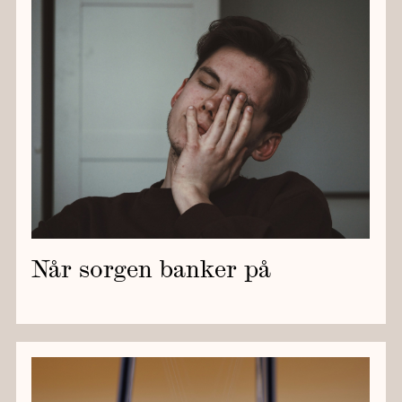
Når sorgen banker på