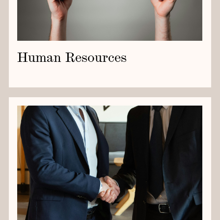
Human Resources