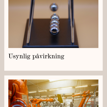
Usynlig påvirkning