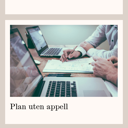
Plan uten appell