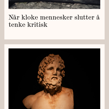
Når kloke mennesker slutter å
tenke kritisk