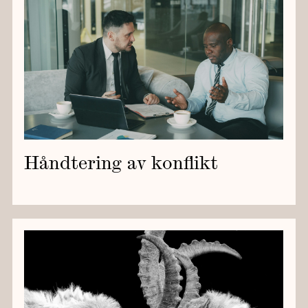
Håndtering av konflikt