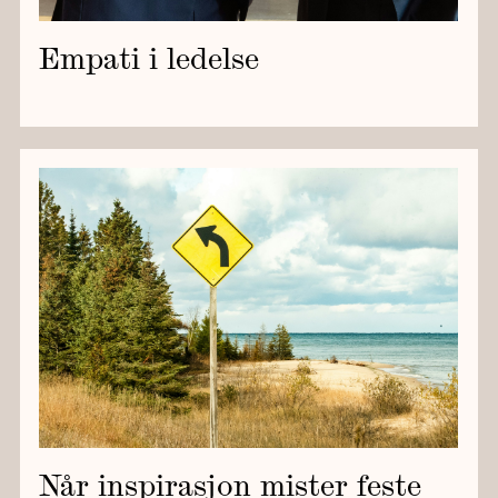
Empati i ledelse
Når inspirasjon mister feste