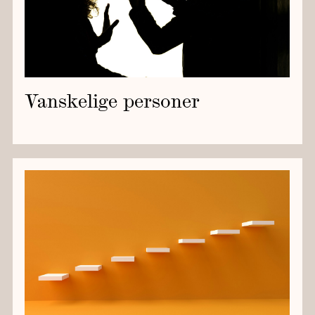
Vanskelige personer