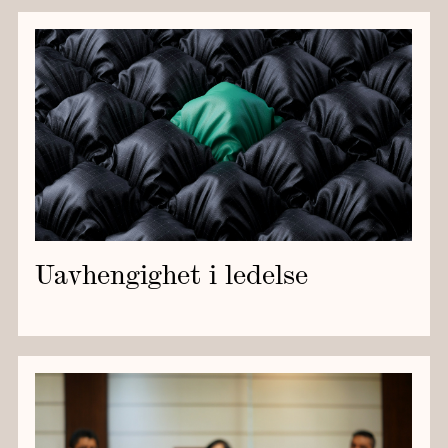
Uavhengighet i ledelse