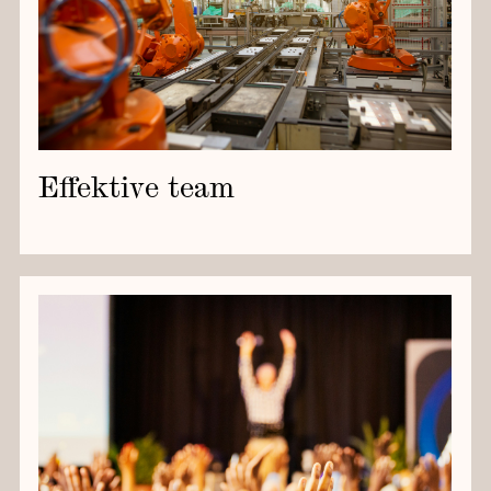
Effektive team