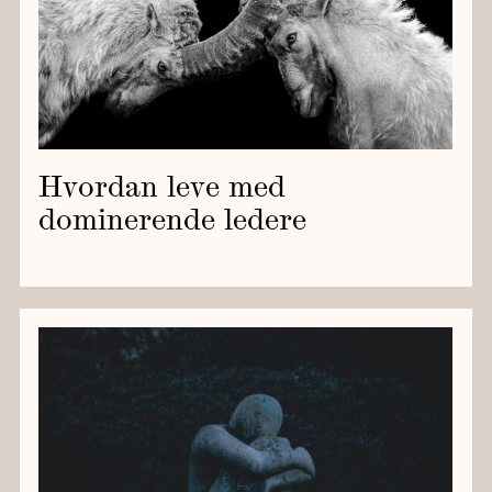
Hvordan leve med
dominerende ledere