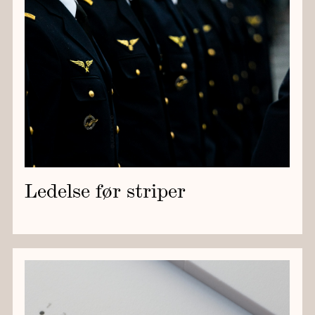
Ledelse før striper