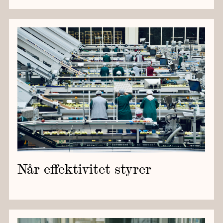
Når effektivitet styrer