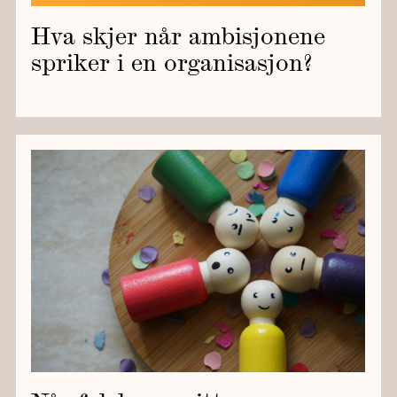
Hva skjer når ambisjonene
spriker i en organisasjon?