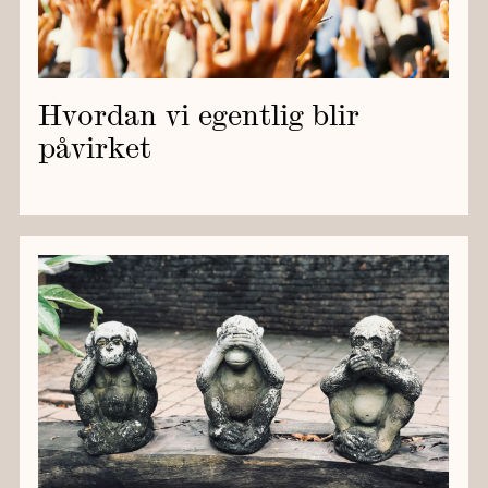
Hvordan vi egentlig blir
påvirket