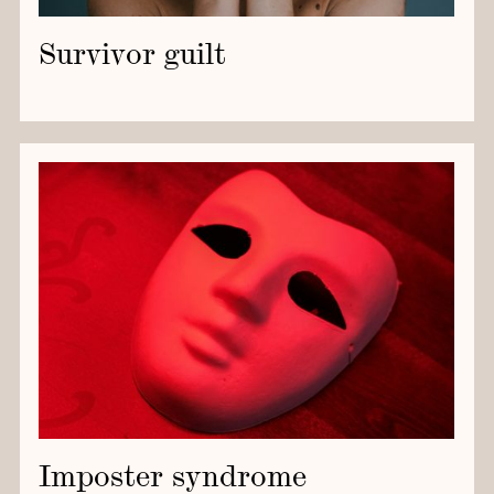
Survivor guilt
Imposter syndrome