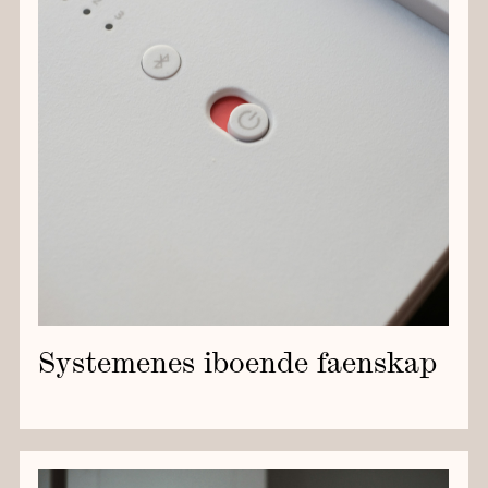
Systemenes iboende faenskap