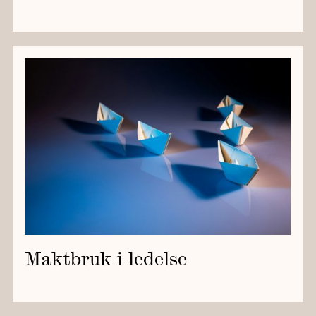
Maktbruk i ledelse