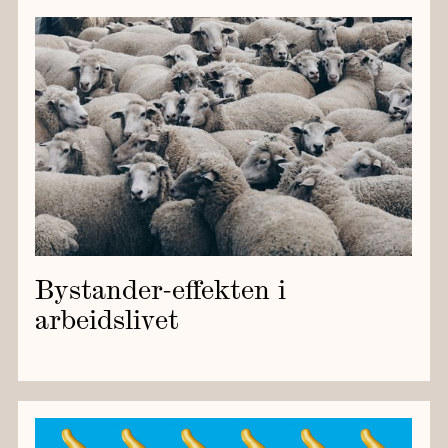
Bystander-effekten i
arbeidslivet