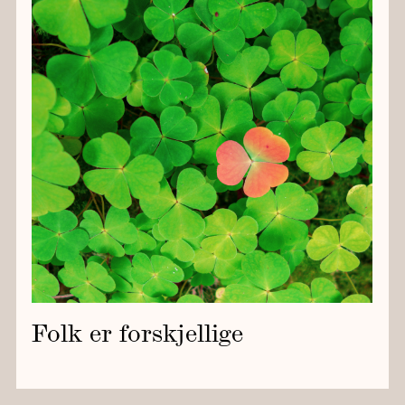
Folk er forskjellige