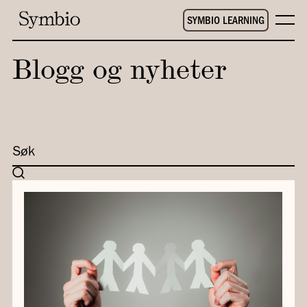
SYMBIO LEARNING
Blogg og nyheter