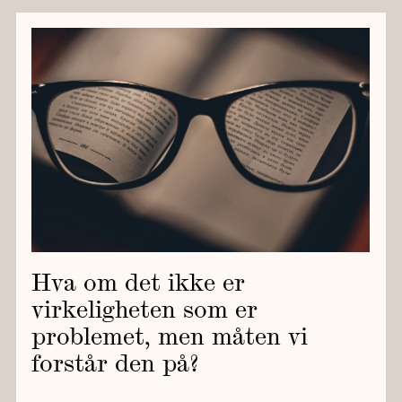
Hva om det ikke er
virkeligheten som er
problemet, men måten vi
forstår den på?