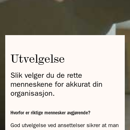
Utvelgelse
Slik velger du de rette
menneskene for akkurat din
organisasjon.
Hvorfor er riktige mennesker avgjørende?
God utvelgelse ved ansettelser sikrer at man