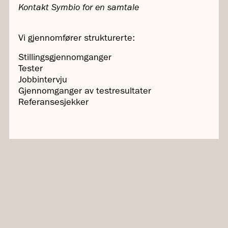
Kontakt Symbio for en samtale
Vi gjennomfører strukturerte:
Stillingsgjennomganger
Tester
Jobbintervju
Gjennomganger av testresultater
Referansesjekker