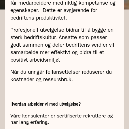
får medarbeidere med riktig kompetanse og
egenskaper. Dette er avgjørende for
bedriftens produktivitet.
Profesjonell utvelgelse bidrar til å bygge en
sterk bedriftskultur. Ansatte som passer
godt sammen og deler bedriftens verdier vil
samarbeide mer effektivt og bidra til et
positivt arbeidsmiljø.
Når du unngår feilansettelser reduserer du
kostnader og ressursbruk.
Hvordan arbeider vi med utvelgelse?
Våre konsulenter er sertifiserte rekruttere og
har lang erfaring.